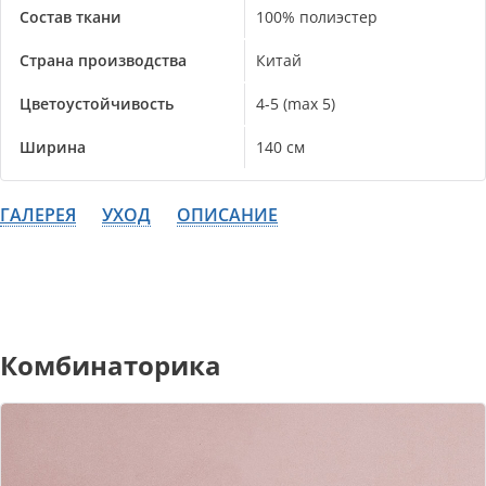
Состав ткани
100% полиэстер
Страна производства
Китай
Цветоустойчивость
4-5 (max 5)
Ширина
140 см
ГАЛЕРЕЯ
УХОД
ОПИСАНИЕ
Комбинаторика