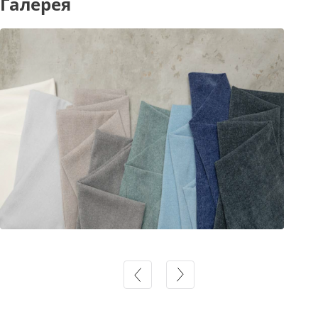
Галерея