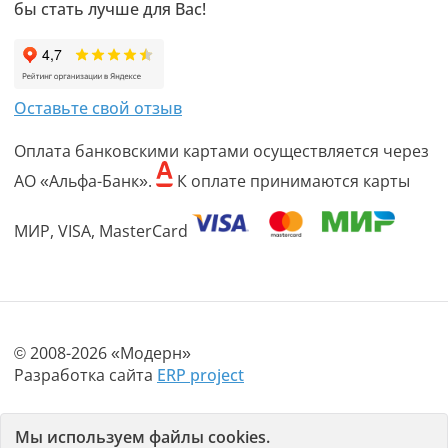
бы стать лучше для Вас!
Оставьте свой отзыв
Оплата банковскими картами осуществляется через
АО «Альфа-Банк».
К оплате принимаются карты
МИР, VISA, MasterCard
© 2008-2026 «Модерн»
Разработка сайта
ERP project
Политика конфиденциальности
Мы используем файлы cookies.
Пользовательское соглашение