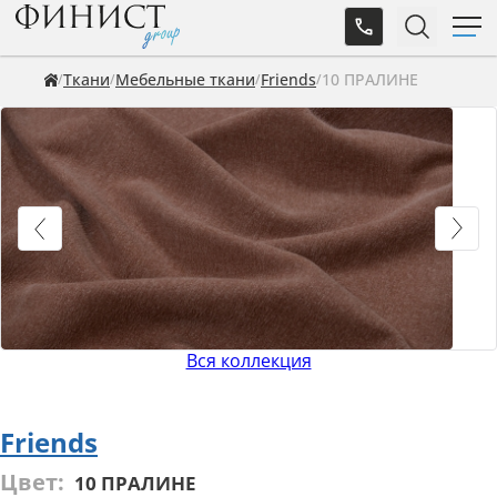
Ткани
Мебельные ткани
Friends
10 ПРАЛИНЕ
Вся коллекция
Friends
Цвет:
10 ПРАЛИНЕ