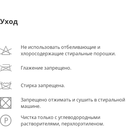
Уход
Не использовать отбеливающие и
хлоросодержащие стиральные порошки.
Глажение запрещено.
Стирка запрещена.
Запрещено отжимать и сушить в стиральной
машине.
Чистка только с углеводородными
растворителями, перхлорэтиленом.