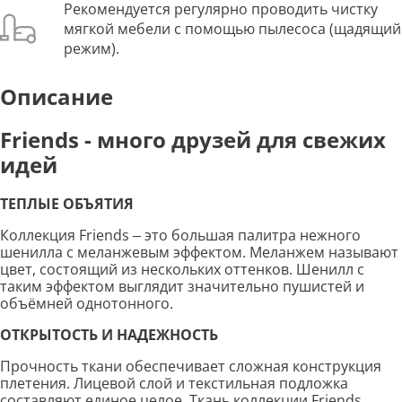
Рекомендуется регулярно проводить чистку
мягкой мебели с помощью пылесоса (щадящий
режим).
Описание
Friends
- много друзей для свежих
идей
ТЕПЛЫЕ ОБЪЯТИЯ
Коллекция Friends – это большая палитра нежного
шенилла с меланжевым эффектом. Меланжем называют
цвет, состоящий из нескольких оттенков. Шенилл с
таким эффектом выглядит значительно пушистей и
объёмней однотонного.
ОТКРЫТОСТЬ И НАДЕЖНОСТЬ
Прочность ткани обеспечивает сложная конструкция
плетения. Лицевой слой и текстильная подложка
составляют единое целое. Ткань коллекции Friends