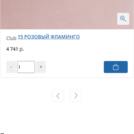
15 РОЗОВЫЙ ФЛАМИНГО
Club
4 741
-
+