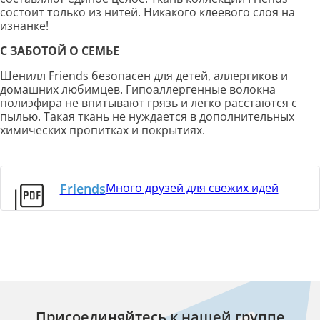
состоит только из нитей. Никакого клеевого слоя на
изнанке!
С ЗАБОТОЙ О СЕМЬЕ
Шенилл Friends безопасен для детей, аллергиков и
домашних любимцев. Гипоаллергенные волокна
полиэфира не впитывают грязь и легко расстаются с
пылью. Такая ткань не нуждается в дополнительных
химических пропитках и покрытиях.
Friends
Много друзей для свежих идей
Присоединяйтесь к нашей группе