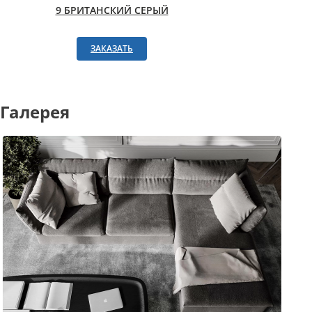
9 БРИТАНСКИЙ СЕРЫЙ
ЗАКАЗАТЬ
Галерея