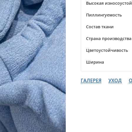
Высокая износоусто
Пиллингуемость
Состав ткани
Страна производства
Цветоустойчивость
Ширина
ГАЛЕРЕЯ
УХОД