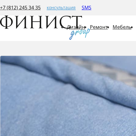
+7 (812) 245 34 35
SMS
консультация
Дизайн
Ремонт
Мебель