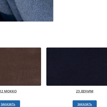
12 МОККО
23 ДЕНИМ
ЗАКАЗАТЬ
ЗАКАЗАТЬ