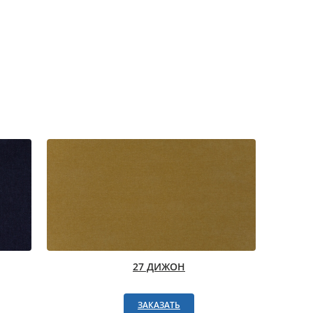
27 ДИЖОН
ЗАКАЗАТЬ