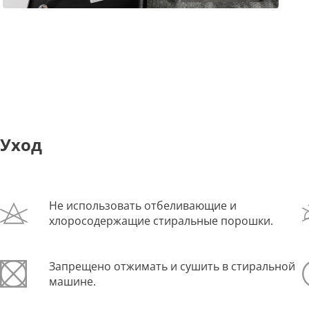
Уход
Не использовать отбеливающие и
хлоросодержащие стиральные порошки.
Запрещено отжимать и сушить в стиральной
машине.