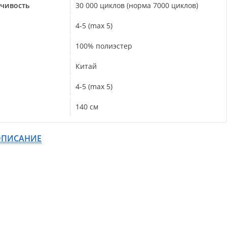
йчивость
30 000 циклов (норма 7000 циклов)
4-5 (max 5)
100% полиэстер
Китай
4-5 (max 5)
140 см
ОПИСАНИЕ