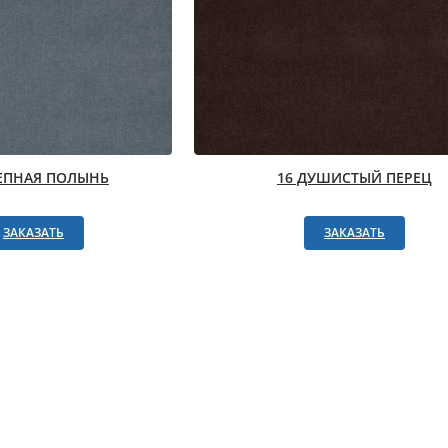
ТЕПНАЯ ПОЛЫНЬ
16 ДУШИСТЫЙ ПЕРЕЦ
ЗАКАЗАТЬ
ЗАКАЗАТЬ