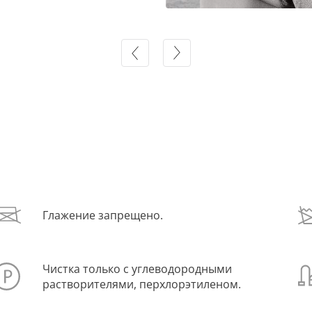
Глажение запрещено.
Чистка только с углеводородными
растворителями, перхлорэтиленом.