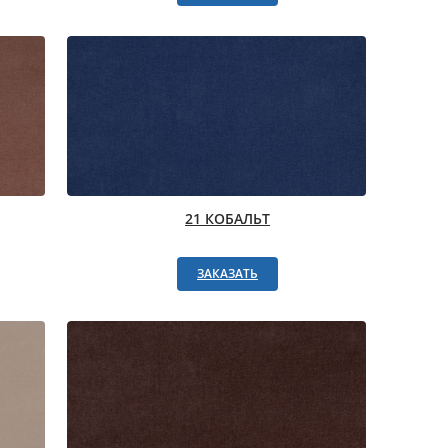
21 КОБАЛЬТ
ЗАКАЗАТЬ