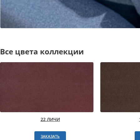
Все цвета коллекции
22 ЛИЧИ
ЗАКАЗАТЬ