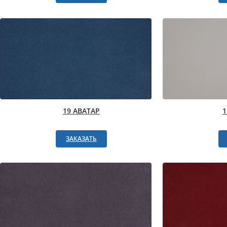
19 АВАТАР
ЗАКАЗАТЬ