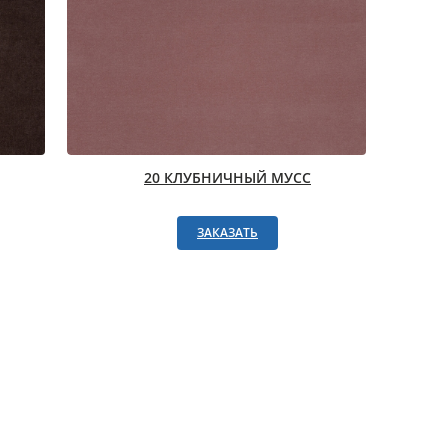
20 КЛУБНИЧНЫЙ МУСС
ЗАКАЗАТЬ