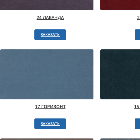
24 ЛАВАНДА
2
ЗАКАЗАТЬ
17 ГОРИЗОНТ
15
ЗАКАЗАТЬ