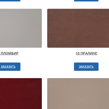
1 ПЛОМБИР
10 ПРАЛИНЕ
ЗАКАЗАТЬ
ЗАКАЗАТЬ