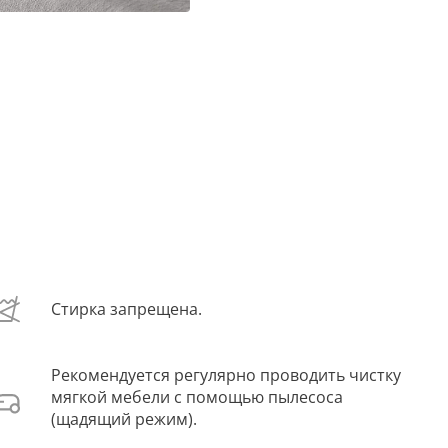
Стирка запрещена.
Рекомендуется регулярно проводить чистку
мягкой мебели с помощью пылесоса
(щадящий режим).