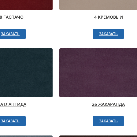
8 ГАСПАЧО
4 КРЕМОВЫЙ
ЗАКАЗАТЬ
ЗАКАЗАТЬ
 АТЛАНТИДА
26 ЖАКАРАНДА
ЗАКАЗАТЬ
ЗАКАЗАТЬ