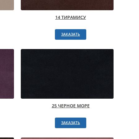
14 ТИРАМИСУ
ЗАКАЗАТЬ
25 ЧЕРНОЕ МОРЕ
ЗАКАЗАТЬ