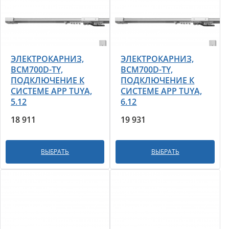
ЭЛЕКТРОКАРНИЗ,
ЭЛЕКТРОКАРНИЗ,
BCM700D-TY,
BCM700D-TY,
ПОДКЛЮЧЕНИЕ К
ПОДКЛЮЧЕНИЕ К
СИСТЕМЕ APP TUYA,
СИСТЕМЕ APP TUYA,
5.12
6.12
18 911
19 931
ВЫБРАТЬ
ВЫБРАТЬ