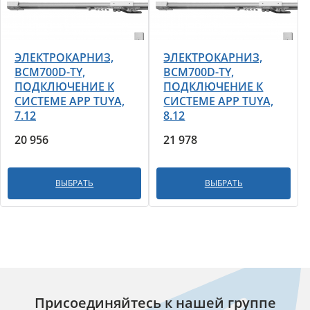
ЭЛЕКТРОКАРНИЗ,
ЭЛЕКТРОКАРНИЗ,
BCM700D-TY,
BCM700D-TY,
ПОДКЛЮЧЕНИЕ К
ПОДКЛЮЧЕНИЕ К
СИСТЕМЕ APP TUYA,
СИСТЕМЕ APP TUYA,
7.12
8.12
20 956
21 978
ВЫБРАТЬ
ВЫБРАТЬ
Присоединяйтесь к нашей группе