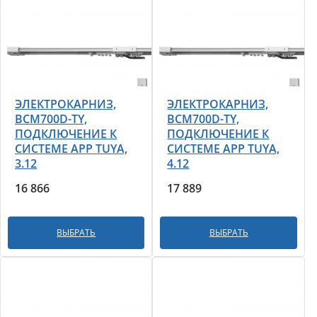
ЭЛЕКТРОКАРНИЗ,
ЭЛЕКТРОКАРНИЗ,
BCM700D-TY,
BCM700D-TY,
ПОДКЛЮЧЕНИЕ К
ПОДКЛЮЧЕНИЕ К
СИСТЕМЕ APP TUYA,
СИСТЕМЕ APP TUYA,
3.12
4.12
16 866
17 889
ВЫБРАТЬ
ВЫБРАТЬ