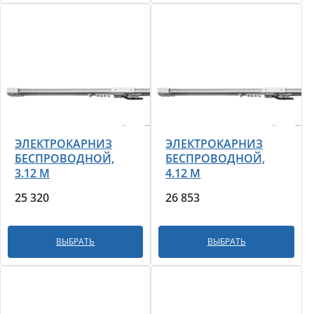
ЭЛЕКТРОКАРНИЗ
ЭЛЕКТРОКАРНИЗ
БЕСПРОВОДНОЙ,
БЕСПРОВОДНОЙ,
3.12 М
4.12 М
25 320
26 853
ВЫБРАТЬ
ВЫБРАТЬ