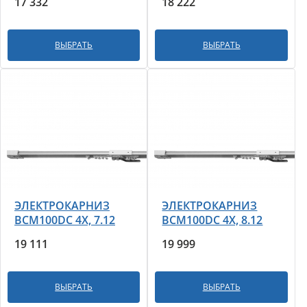
17 332
18 222
ВЫБРАТЬ
ВЫБРАТЬ
ЭЛЕКТРОКАРНИЗ
ЭЛЕКТРОКАРНИЗ
BCM100DС 4X, 7.12
BCM100DС 4X, 8.12
19 111
19 999
ВЫБРАТЬ
ВЫБРАТЬ