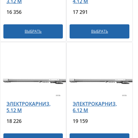
3.12 М
4.12 М
16 356
17 291
ВЫБРАТЬ
ВЫБРАТЬ
ЭЛЕКТРОКАРНИЗ,
ЭЛЕКТРОКАРНИЗ,
5.12 М
6.12 М
18 226
19 159