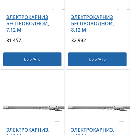
ЭЛЕКТРОКАРНИЗ
ЭЛЕКТРОКАРНИЗ
БЕСПРОВОДНОЙ,
БЕСПРОВОДНОЙ,
7.12 М
8.12 М
31 457
32 992
ВЫБРАТЬ
ВЫБРАТЬ
ЭЛЕКТРОКАРНИЗ,
ЭЛЕКТРОКАРНИЗ,