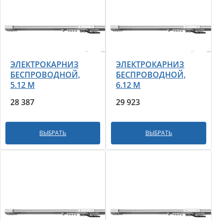
ЭЛЕКТРОКАРНИЗ
ЭЛЕКТРОКАРНИЗ
БЕСПРОВОДНОЙ,
БЕСПРОВОДНОЙ,
5.12 М
6.12 М
28 387
29 923
ВЫБРАТЬ
ВЫБРАТЬ