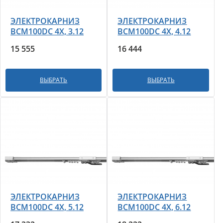
ЭЛЕКТРОКАРНИЗ
ЭЛЕКТРОКАРНИЗ
BCM100DС 4X, 3.12
BCM100DС 4X, 4.12
15 555
16 444
ВЫБРАТЬ
ВЫБРАТЬ
ЭЛЕКТРОКАРНИЗ
ЭЛЕКТРОКАРНИЗ
BCM100DС 4X, 5.12
BCM100DС 4X, 6.12