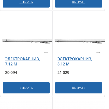
ВЫБРАТЬ
ВЫБРАТЬ
ЭЛЕКТРОКАРНИЗ,
ЭЛЕКТРОКАРНИЗ,
7.12 М
8.12 М
20 094
21 029
ВЫБРАТЬ
ВЫБРАТЬ