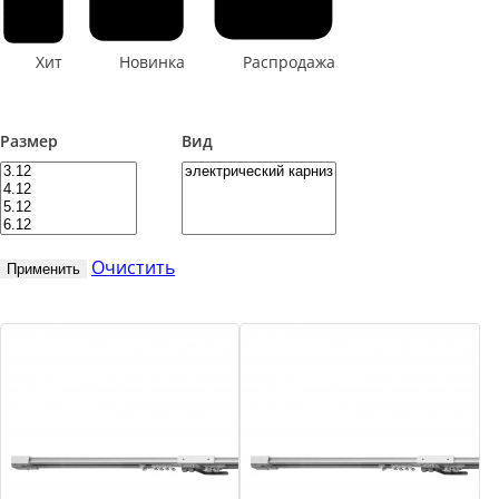
Хит
Новинка
Распродажа
Размер
Вид
Очистить