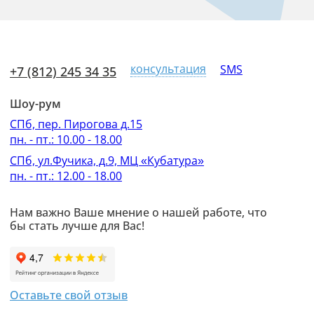
консультация
SMS
+7 (812) 245 34 35
Шоу-рум
СПб, пер. Пирогова д.15
пн. - пт.: 10.00 - 18.00
СПб, ул.Фучика, д.9, МЦ «Кубатура»
пн. - пт.: 12.00 - 18.00
Нам важно Ваше мнение о нашей работе, что
бы стать лучше для Вас!
Оставьте свой отзыв