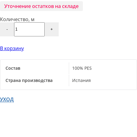
Уточнение остатков на складе
Количество, м
-
+
В корзину
Состав
100% PES
Страна производства
Испания
УХОД