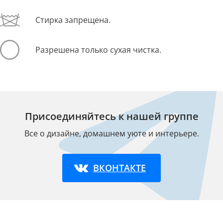
Стирка запрещена.
Разрешена только сухая чистка.
Присоединяйтесь к нашей группе
Все о дизайне, домашнем уюте и интерьере.
ВКОНТАКТЕ