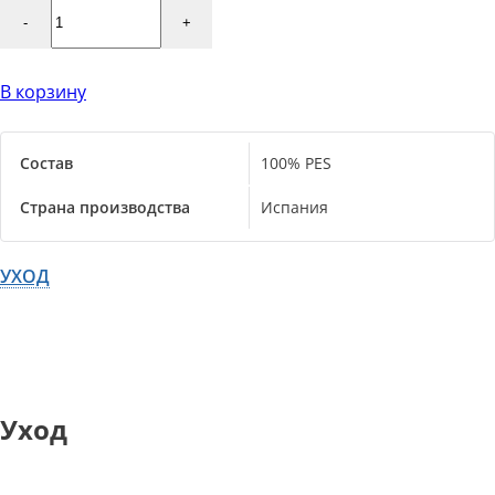
-
+
В корзину
Состав
100% PES
Страна производства
Испания
УХОД
Уход