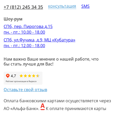
консультация
SMS
+7 (812) 245 34 35
Шоу-рум
СПб, пер. Пирогова д.15
пн. - пт.: 10.00 - 18.00
СПб, ул.Фучика, д.9, МЦ «Кубатура»
пн. - пт.: 12.00 - 18.00
Нам важно Ваше мнение о нашей работе, что
бы стать лучше для Вас!
Оставьте свой отзыв
Оплата банковскими картами осуществляется через
АО «Альфа-Банк».
К оплате принимаются карты