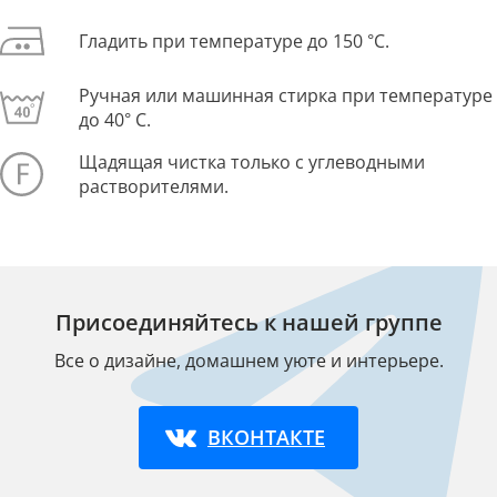
Гладить при температуре до 150 °С.
Ручная или машинная стирка при температуре
до 40° С.
Щадящая чистка только с углеводными
растворителями.
Присоединяйтесь к нашей группе
Все о дизайне, домашнем уюте и интерьере.
ВКОНТАКТЕ