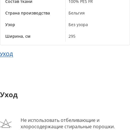
Состав ткани
100% PES FR
Страна производства
Бельгия
Узор
Без узора
Ширина, см
295
УХОД
Уход
Не использовать отбеливающие и
хлоросодержащие стиральные порошки.