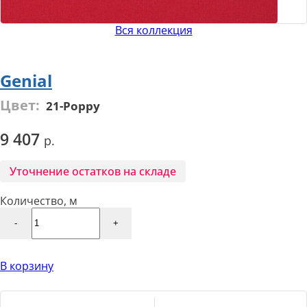
Вся коллекция
Genial
Цвет:
21-Poppy
9 407
Уточнение остатков на складе
Количество, м
-
+
В корзину