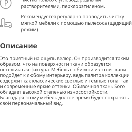
растворителями, перхлорэтиленом.
Рекомендуется регулярно проводить чистку
мягкой мебели с помощью пылесоса (щадящий
режим).
Описание
Это приятный на ощупь велюр. Он производится таким
образом, что на поверхности ткани образуется
петельчатая фактура. Мебель с обивкой из этой ткани
подойдет к любому интерьеру, ведь палитра коллекции
содержит как классические светлые и темные тона, так
и современные яркие оттенки. Обивочная ткань Soro
обладает высокой степенью износостойкости.
Благодаря этому мебель долгое время будет сохранять
свой первоначальный вид.