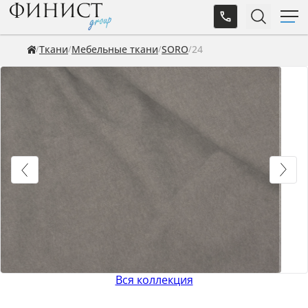
Ткани
Мебельные ткани
SORO
24
Вся коллекция