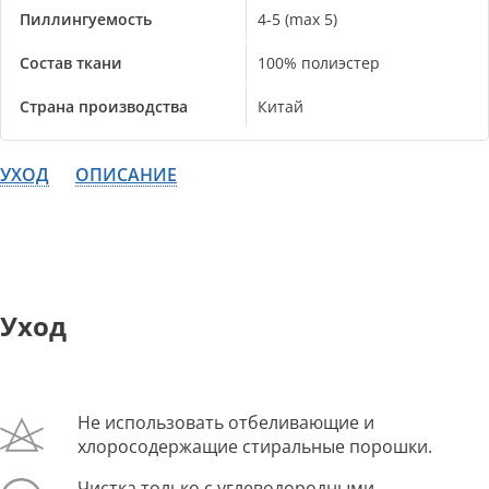
Пиллингуемость
4-5 (max 5)
Состав ткани
100% полиэстер
Страна производства
Китай
УХОД
ОПИСАНИЕ
Уход
Не использовать отбеливающие и
хлоросодержащие стиральные порошки.
Чистка только с углеводородными