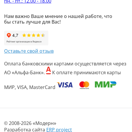
пн. - пт.: 12.00 - 18.00
Нам важно Ваше мнение о нашей работе, что
бы стать лучше для Вас!
Оставьте свой отзыв
Оплата банковскими картами осуществляется через
АО «Альфа-Банк».
К оплате принимаются карты
МИР, VISA, MasterCard
© 2008-2026 «Модерн»
Разработка сайта
ERP project