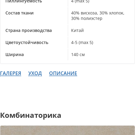
Пиллингуемость
4 (max 5)
Состав ткани
40% вискоза, 30% хлопок,
30% полиэстер
Страна производства
Китай
Цветоустойчивость
4-5 (max 5)
Ширина
140 см
ГАЛЕРЕЯ
УХОД
ОПИСАНИЕ
Комбинаторика