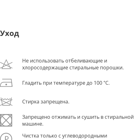
Уход
Не использовать отбеливающие и
хлоросодержащие стиральные порошки.
Гладить при температуре до 100 °С.
Стирка запрещена.
Запрещено отжимать и сушить в стиральной
машине.
Чистка только с углеводородными