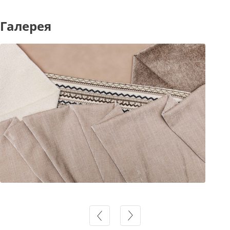
Галерея