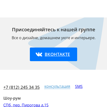
Присоединяйтесь к нашей группе
Все о дизайне, домашнем уюте и интерьере.
ВКОНТАКТЕ
консультация
SMS
+7 (812) 245 34 35
Шоу-рум
СПб, пер. Пирогова д.15