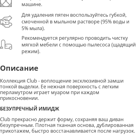
машине.
Для удаления пятен воспользуйтесь губкой,
смоченной в мыльном растворе (95% воды и
5% мыла).
Рекомендуется регулярно проводить чистку
мягкой мебели с помощью пылесоса (щадящий
режим).
Описание
Коллекция Club - воплощение эксклюзивной замши
тонкой выделки. Ее нежная поверхность с легким
перламутром играет муаром при каждом
прикосновении.
БЕЗУПРЕЧНЫЙ ИМИДЖ
Club прекрасно держит форму, сохраняя ваш диван
безупречным. Плотная тканная основа, дублированная
трикотажем, быстро восстанавливается после нагрузок.