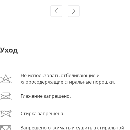
Уход
Не использовать отбеливающие и
хлоросодержащие стиральные порошки.
Глажение запрещено.
Стирка запрещена.
Запрещено отжимать и сушить в стиральной