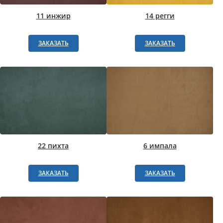
11 инжир
14 регги
ЗАКАЗАТЬ
ЗАКАЗАТЬ
22 пихта
6 импала
ЗАКАЗАТЬ
ЗАКАЗАТЬ