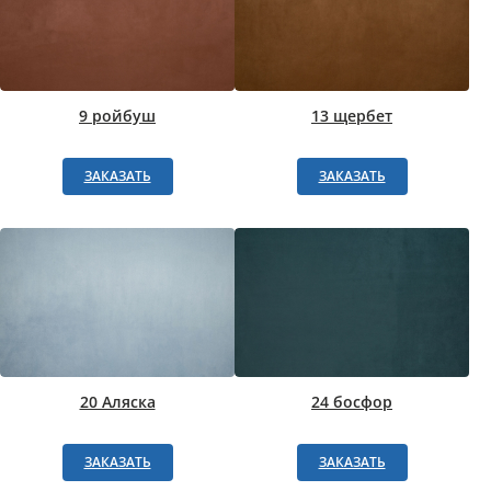
9 ройбуш
13 щербет
ЗАКАЗАТЬ
ЗАКАЗАТЬ
20 Аляска
24 босфор
ЗАКАЗАТЬ
ЗАКАЗАТЬ