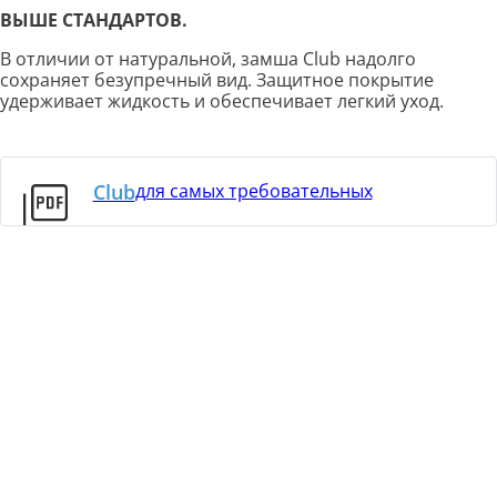
ВЫШЕ СТАНДАРТОВ.
В отличии от натуральной, замша Club надолго
сохраняет безупречный вид. Защитное покрытие
удерживает жидкость и обеспечивает легкий уход.
Club
для самых требовательных