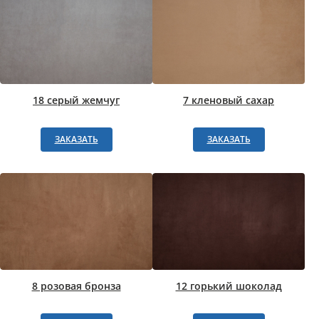
18 серый жемчуг
7 кленовый сахар
ЗАКАЗАТЬ
ЗАКАЗАТЬ
8 розовая бронза
12 горький шоколад