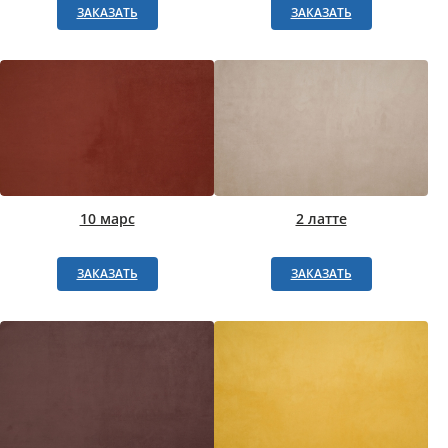
ЗАКАЗАТЬ
ЗАКАЗАТЬ
10 марс
2 латте
ЗАКАЗАТЬ
ЗАКАЗАТЬ