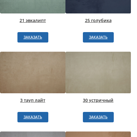
21 эвкалипт
25 голубика
ЗАКАЗАТЬ
ЗАКАЗАТЬ
3 тауп лайт
30 устричный
ЗАКАЗАТЬ
ЗАКАЗАТЬ