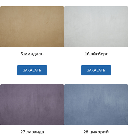
5 миндаль
16 айсберг
ЗАКАЗАТЬ
ЗАКАЗАТЬ
27 лаванда
28 цикорий