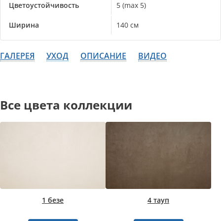
Цветоустойчивость
5 (max 5)
Ширина
140 см
ГАЛЕРЕЯ
УХОД
ОПИСАНИЕ
ВИДЕО
Все цвета коллекции
1 безе
4 тауп