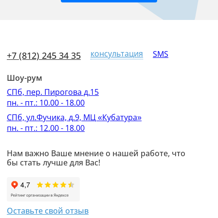
консультация
SMS
+7 (812) 245 34 35
Шоу-рум
СПб, пер. Пирогова д.15
пн. - пт.: 10.00 - 18.00
СПб, ул.Фучика, д.9, МЦ «Кубатура»
пн. - пт.: 12.00 - 18.00
Нам важно Ваше мнение о нашей работе, что
бы стать лучше для Вас!
Оставьте свой отзыв