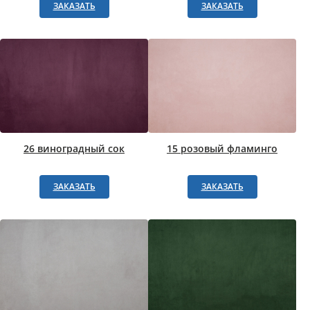
ЗАКАЗАТЬ
ЗАКАЗАТЬ
26 виноградный сок
15 розовый фламинго
ЗАКАЗАТЬ
ЗАКАЗАТЬ