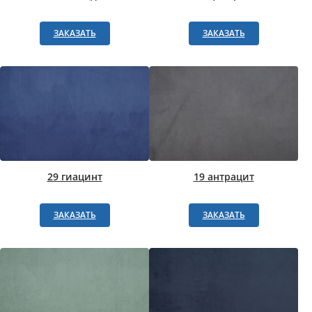
ЗАКАЗАТЬ
ЗАКАЗАТЬ
29 гиацинт
19 антрацит
ЗАКАЗАТЬ
ЗАКАЗАТЬ