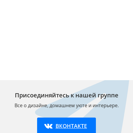
Присоединяйтесь к нашей группе
Все о дизайне, домашнем уюте и интерьере.
ВКОНТАКТЕ