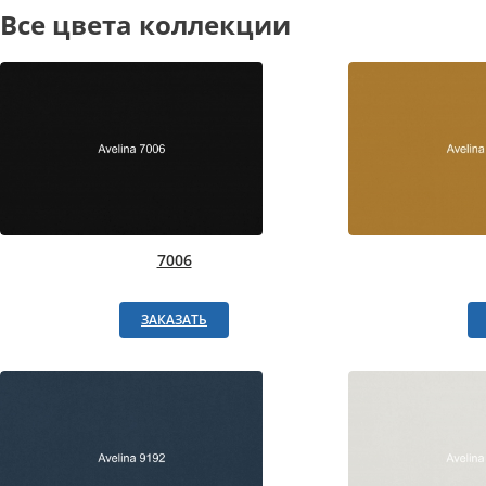
Все цвета коллекции
7006
ЗАКАЗАТЬ