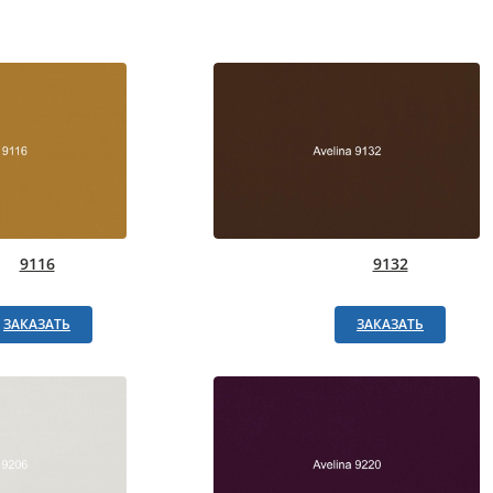
9116
9132
ЗАКАЗАТЬ
ЗАКАЗАТЬ