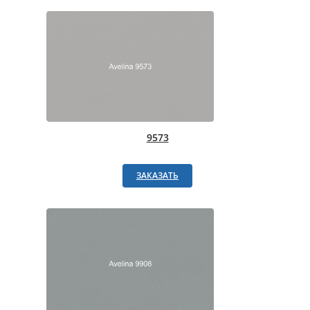
9573
ЗАКАЗАТЬ