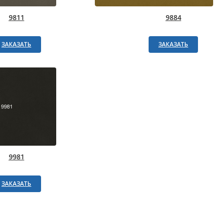
9811
9884
ЗАКАЗАТЬ
ЗАКАЗАТЬ
9981
ЗАКАЗАТЬ