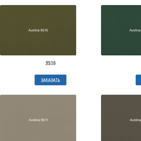
9516
ЗАКАЗАТЬ