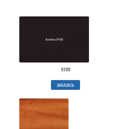
9190
ЗАКАЗАТЬ