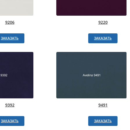
9206
9220
ЗАКАЗАТЬ
ЗАКАЗАТЬ
9392
9491
ЗАКАЗАТЬ
ЗАКАЗАТЬ