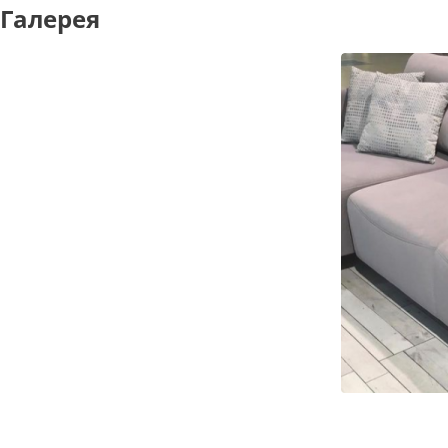
Галерея