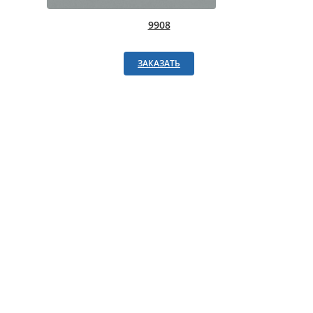
9908
ЗАКАЗАТЬ