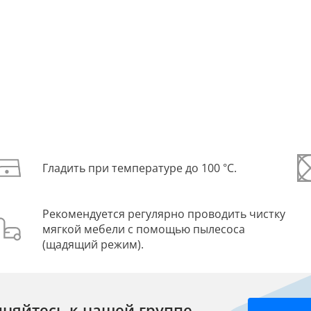
Гладить при температуре до 100 °С.
Рекомендуется регулярно проводить чистку
мягкой мебели с помощью пылесоса
(щадящий режим).
няйтесь к нашей группе