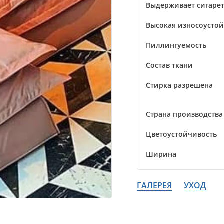
Выдерживает сигарет
Высокая износоусто
Пиллингуемость
Состав ткани
Стирка разрешена
Страна производства
Цветоустойчивость
Ширина
ГАЛЕРЕЯ
УХОД