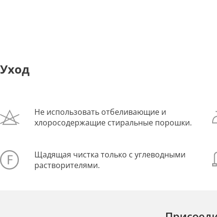
Уход
Не использовать отбеливающие и
хлоросодержащие стиральные порошки.
Щадящая чистка только с углеводными
растворителями.
Присоеди