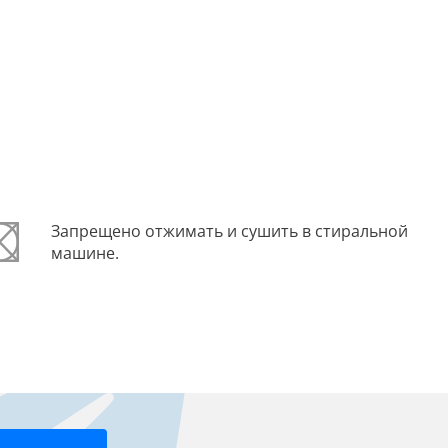
Запрещено отжимать и сушить в стиральной
машине.