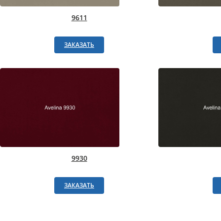
9611
ЗАКАЗАТЬ
9930
ЗАКАЗАТЬ